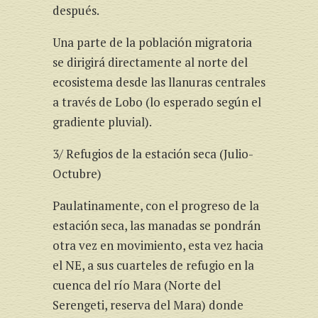
después.
Una parte de la población migratoria
se dirigirá directamente al norte del
ecosistema desde las llanuras centrales
a través de Lobo (lo esperado según el
gradiente pluvial).
3/ Refugios de la estación seca (Julio-
Octubre)
Paulatinamente, con el progreso de la
estación seca, las manadas se pondrán
otra vez en movimiento, esta vez hacia
el NE, a sus cuarteles de refugio en la
cuenca del río Mara (Norte del
Serengeti, reserva del Mara) donde