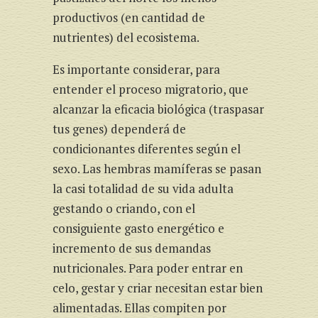
productivos (en cantidad de
nutrientes) del ecosistema.
Es importante considerar, para
entender el proceso migratorio, que
alcanzar la eficacia biológica (traspasar
tus genes) dependerá de
condicionantes diferentes según el
sexo. Las hembras mamíferas se pasan
la casi totalidad de su vida adulta
gestando o criando, con el
consiguiente gasto energético e
incremento de sus demandas
nutricionales. Para poder entrar en
celo, gestar y criar necesitan estar bien
alimentadas. Ellas compiten por