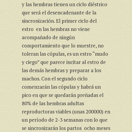
y las hembras tienen un ciclo diéstrico
que será el desencadenante de la
sincronización. El primer ciclo del
estro en las hembras no viene
acompañado de ningún
comportamiento que lo muestre, no
toleran las cópulas, es un estro “mudo
y ciego” que parece incitar al estro de
las demás hembras y preparar a los
machos. Con el segundo ciclo
comenzarán las cópulas y habrá un
pico en que se quedarán preñadas el
80% de las hembras adultas
reproductoras viables (unas 200000) en
un período de 2-3 semanas con lo que
se sincronizarán los partos ocho meses