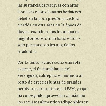
las sustanciales reservas con altas
biomasas en sus llanuras herbáceas
debido a la poca presión pacedora
ejercida en esta área en la época de
lluvias, cuando todos los animales
migratorios retornan hacia el sur y
solo permanecen los ungulados
residentes.
Por lo tanto, vemos como una sola
especie, el ñu barbiblanco del
Serengueti, sobrepasa en número al
resto de especies juntas de grandes
herbívoros presentes en el ESM, ya que
ha conseguido aprovechar al máximo
los recursos alimenticios disponibles en