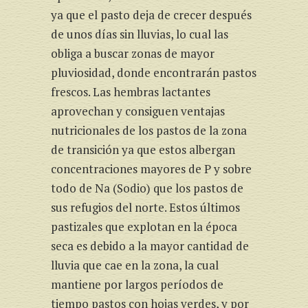
ya que el pasto deja de crecer después
de unos días sin lluvias, lo cual las
obliga a buscar zonas de mayor
pluviosidad, donde encontrarán pastos
frescos. Las hembras lactantes
aprovechan y consiguen ventajas
nutricionales de los pastos de la zona
de transición ya que estos albergan
concentraciones mayores de P y sobre
todo de Na (Sodio) que los pastos de
sus refugios del norte. Estos últimos
pastizales que explotan en la época
seca es debido a la mayor cantidad de
lluvia que cae en la zona, la cual
mantiene por largos períodos de
tiempo pastos con hojas verdes, y por