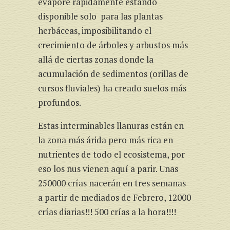
evapore rápidamente estando
disponible solo para las plantas
herbáceas, imposibilitando el
crecimiento de árboles y arbustos más
allá de ciertas zonas donde la
acumulación de sedimentos (orillas de
cursos fluviales) ha creado suelos más
profundos.
Estas interminables llanuras están en
la zona más árida pero más rica en
nutrientes de todo el ecosistema, por
eso los ñus vienen aquí a parir. Unas
250000 crías nacerán en tres semanas
a partir de mediados de Febrero, 12000
crías diarias!!! 500 crías a la hora!!!!