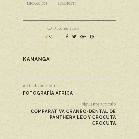
MIGRACIÓN
SERENGETI
0 comentario
2
KANANGA
artículo anterior
FOTOGRAFÍA ÁFRICA
siguiente artículo
COMPARATIVA CRÁNEO-DENTAL DE
PANTHERA LEO Y CROCUTA
CROCUTA