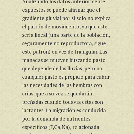
Analizando los datos anteriormente
expuestos se puede afirmar que el
gradiente pluvial por sí solo no explica
el patrón de movimiento, ya que este
sería lineal (una parte de la población,
seguramente no reproductora, sigue
este patrón) en vez de triangular. Las
manadas se mueven buscando pasto
que depende de las lluvias, pero no
cualquier pasto es propicio para cubrir
las necesidades de las hembras con
crías, que a su vez se quedarán
preñadas cuando todavía estas son
lactantes. La migración es conducida
por la demanda de nutrientes
específicos (P,Ca,Na), relacionada