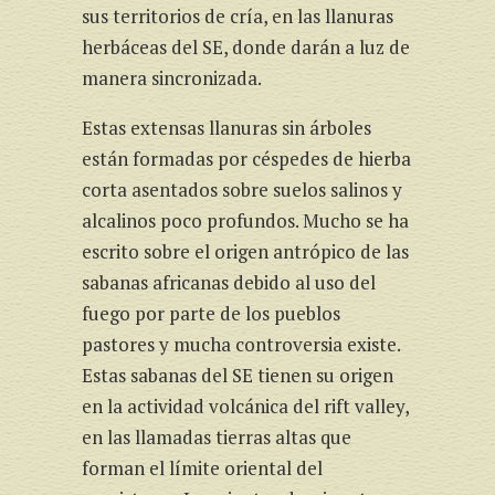
sus territorios de cría, en las llanuras
herbáceas del SE, donde darán a luz de
manera sincronizada.
Estas extensas llanuras sin árboles
están formadas por céspedes de hierba
corta asentados sobre suelos salinos y
alcalinos poco profundos. Mucho se ha
escrito sobre el origen antrópico de las
sabanas africanas debido al uso del
fuego por parte de los pueblos
pastores y mucha controversia existe.
Estas sabanas del SE tienen su origen
en la actividad volcánica del rift valley,
en las llamadas tierras altas que
forman el límite oriental del