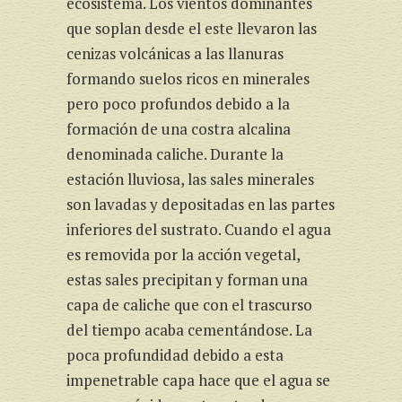
ecosistema. Los vientos dominantes
que soplan desde el este llevaron las
cenizas volcánicas a las llanuras
formando suelos ricos en minerales
pero poco profundos debido a la
formación de una costra alcalina
denominada caliche. Durante la
estación lluviosa, las sales minerales
son lavadas y depositadas en las partes
inferiores del sustrato. Cuando el agua
es removida por la acción vegetal,
estas sales precipitan y forman una
capa de caliche que con el trascurso
del tiempo acaba cementándose. La
poca profundidad debido a esta
impenetrable capa hace que el agua se