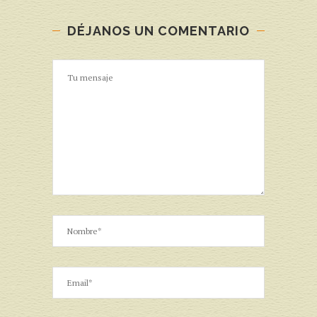
DÉJANOS UN COMENTARIO