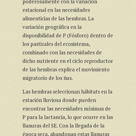
poderosamente con la variación
estacional en las necesidades
alimenticias de las hembras. La
variación geográfica en la
disponibilidad de P (Fósforo) dentro de
los pastizales del ecosistema,
combinado con las necesidades de
dicho nutriente en el ciclo reproductor
de las hembras explica el movimiento
migratorio de los ñus.
Las hembras seleccionan hábitats en la
estación lluviosa donde pueden
encontrar las necesidades mínimas de
P para la lactancia, lo que ocurre en las
llanuras del SE. Con la llegada de la
época seca, abandonan estas llanuras