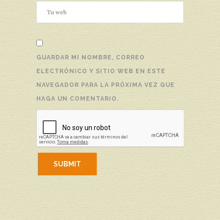
GUARDAR MI NOMBRE, CORREO
ELECTRÓNICO Y SITIO WEB EN ESTE
NAVEGADOR PARA LA PRÓXIMA VEZ QUE
HAGA UN COMENTARIO.