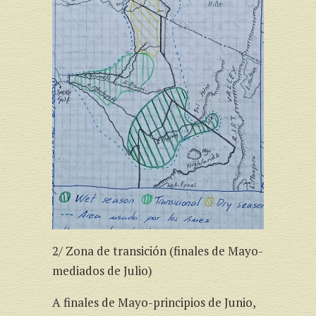
2/ Zona de transición (finales de Mayo-
mediados de Julio)
A finales de Mayo-principios de Junio,