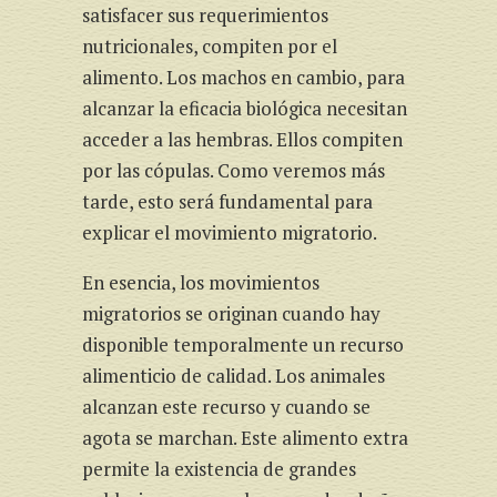
satisfacer sus requerimientos
nutricionales, compiten por el
alimento. Los machos en cambio, para
alcanzar la eficacia biológica necesitan
acceder a las hembras. Ellos compiten
por las cópulas. Como veremos más
tarde, esto será fundamental para
explicar el movimiento migratorio.
En esencia, los movimientos
migratorios se originan cuando hay
disponible temporalmente un recurso
alimenticio de calidad. Los animales
alcanzan este recurso y cuando se
agota se marchan. Este alimento extra
permite la existencia de grandes