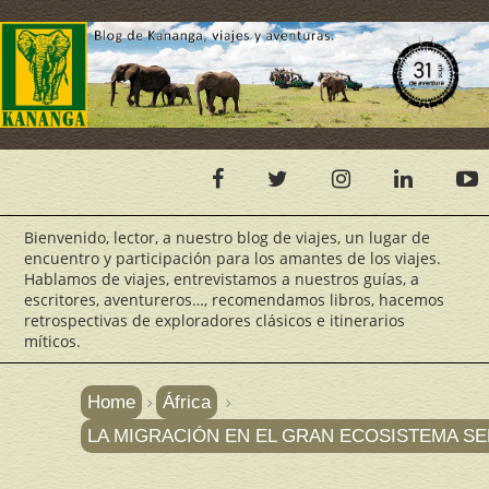
Bienvenido, lector, a nuestro blog de viajes, un lugar de
encuentro y participación para los amantes de los viajes.
Hablamos de viajes, entrevistamos a nuestros guías, a
escritores, aventureros…, recomendamos libros, hacemos
retrospectivas de exploradores clásicos e itinerarios
míticos.
Home
África
LA MIGRACIÓN EN EL GRAN ECOSISTEMA SE