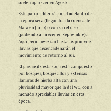
suelen aparecer en Agosto.
Este patrón diferirá con el adelanto de
la época seca (llegando a la cuenca del
Mara en Junio) o con su retraso
(pudiendo aparecer en Septiembre).
Aquí permanecerán hasta las primeras
lluvias que desencadenarán el
movimiento de retorno al sur.
El paisaje de esta zona está compuesto
por bosques, bosquecillos y extensas
llanuras de hierba alta con una
pluviosidad mayor que la del WC, con a
menudo apreciables lluvias en esta
época.