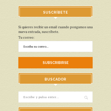
SUSCRÍBETE
Si quieres recibir un email cuando pongamos una
nueva entrada, suscríbete.
Tu correo:
BUSCADOR