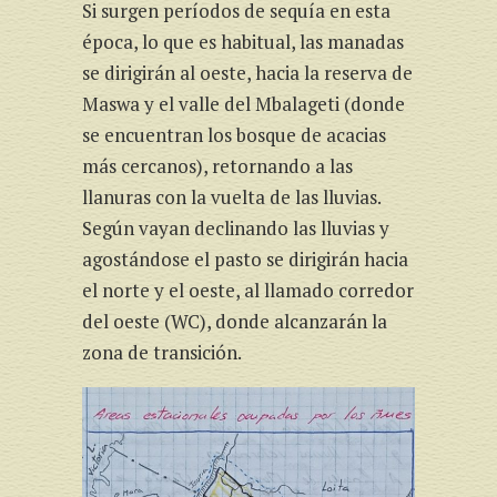
Si surgen períodos de sequía en esta
época, lo que es habitual, las manadas
se dirigirán al oeste, hacia la reserva de
Maswa y el valle del Mbalageti (donde
se encuentran los bosque de acacias
más cercanos), retornando a las
llanuras con la vuelta de las lluvias.
Según vayan declinando las lluvias y
agostándose el pasto se dirigirán hacia
el norte y el oeste, al llamado corredor
del oeste (WC), donde alcanzarán la
zona de transición.