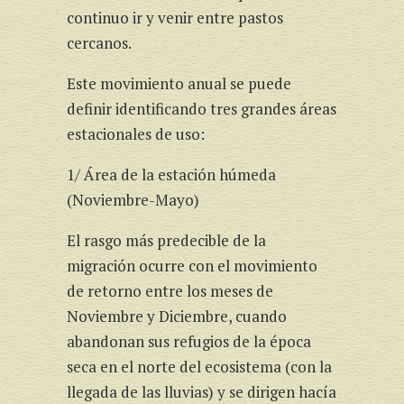
continuo ir y venir entre pastos
cercanos.
Este movimiento anual se puede
definir identificando tres grandes áreas
estacionales de uso:
1/ Área de la estación húmeda
(Noviembre-Mayo)
El rasgo más predecible de la
migración ocurre con el movimiento
de retorno entre los meses de
Noviembre y Diciembre, cuando
abandonan sus refugios de la época
seca en el norte del ecosistema (con la
llegada de las lluvias) y se dirigen hacía