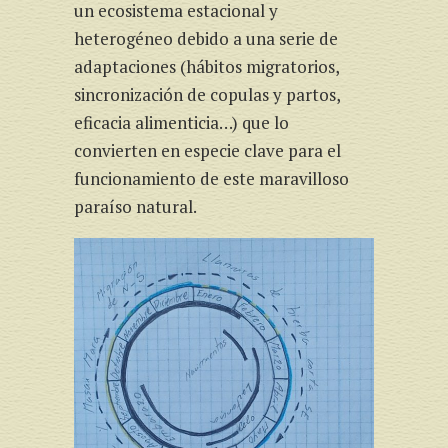
un ecosistema estacional y
heterogéneo debido a una serie de
adaptaciones (hábitos migratorios,
sincronización de copulas y partos,
eficacia alimenticia…) que lo
convierten en especie clave para el
funcionamiento de este maravilloso
paraíso natural.