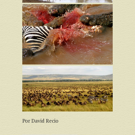
Por David Recio