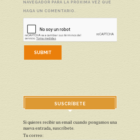
NAVEGADOR PARA LA PRÓXIMA VEZ QUE
HAGA UN COMENTARIO.
SUSCRÍBETE
Si quieres recibir un email cuando pongamos una
nueva entrada, suscríbete.
Tu correo: