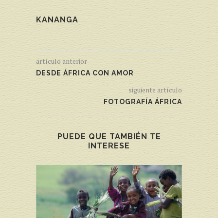
KANANGA
artículo anterior
DESDE ÁFRICA CON AMOR
siguiente artículo
FOTOGRAFÍA ÁFRICA
PUEDE QUE TAMBIÉN TE
INTERESE