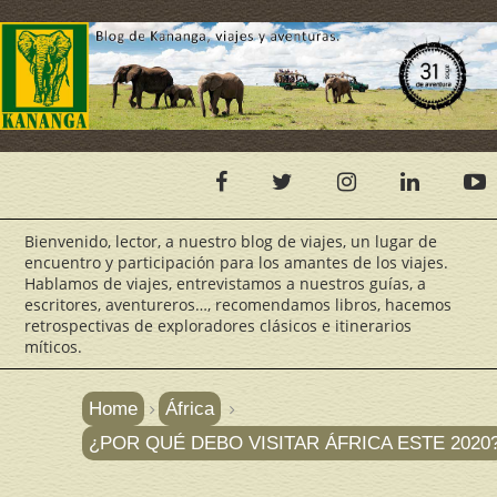
Bienvenido, lector, a nuestro blog de viajes, un lugar de
encuentro y participación para los amantes de los viajes.
Hablamos de viajes, entrevistamos a nuestros guías, a
escritores, aventureros…, recomendamos libros, hacemos
retrospectivas de exploradores clásicos e itinerarios
míticos.
Home
África
¿POR QUÉ DEBO VISITAR ÁFRICA ESTE 2020