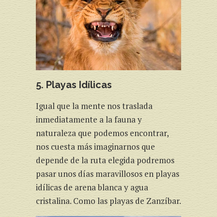
5. Playas Idílicas
Igual que la mente nos traslada
inmediatamente a la fauna y
naturaleza que podemos encontrar,
nos cuesta más imaginarnos que
depende de la ruta elegida podremos
pasar unos días maravillosos en playas
idílicas de arena blanca y agua
cristalina. Como las playas de Zanzíbar.