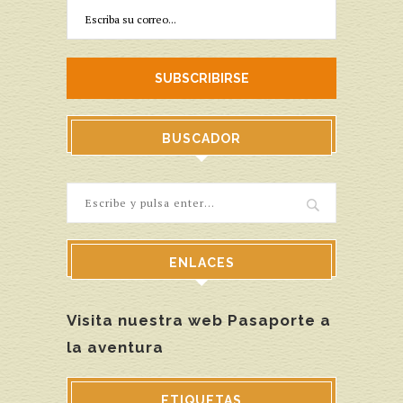
BUSCADOR
ENLACES
Visita nuestra web Pasaporte a
la aventura
ETIQUETAS