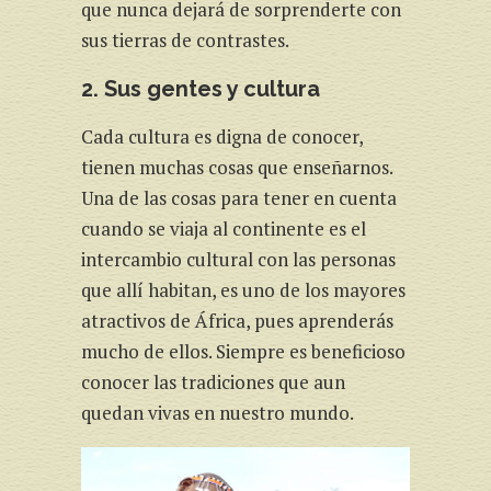
que nunca dejará de sorprenderte con
sus tierras de contrastes.
2. Sus gentes y cultura
Cada cultura es digna de conocer,
tienen muchas cosas que enseñarnos.
Una de las cosas para tener en cuenta
cuando se viaja al continente es el
intercambio cultural con las personas
que allí habitan, es uno de los mayores
atractivos de África, pues aprenderás
mucho de ellos. Siempre es beneficioso
conocer las tradiciones que aun
quedan vivas en nuestro mundo.