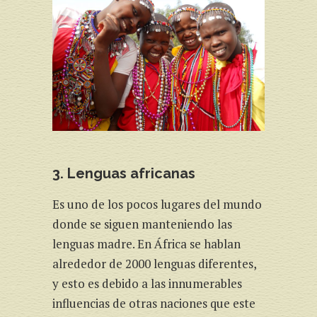
3. Lenguas africanas
Es uno de los pocos lugares del mundo
donde se siguen manteniendo las
lenguas madre. En África se hablan
alrededor de 2000 lenguas diferentes,
y esto es debido a las innumerables
influencias de otras naciones que este