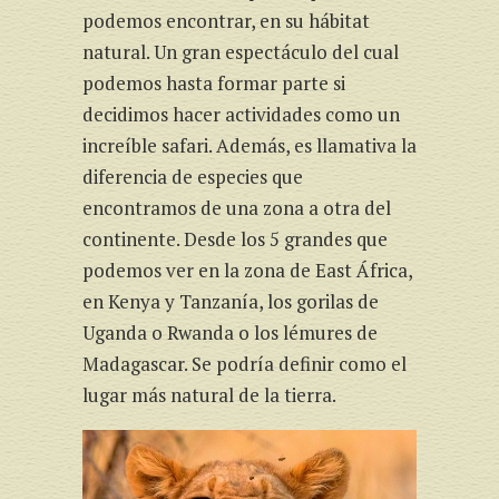
podemos encontrar, en su hábitat
natural. Un gran espectáculo del cual
podemos hasta formar parte si
decidimos hacer actividades como un
increíble safari. Además, es llamativa la
diferencia de especies que
encontramos de una zona a otra del
continente. Desde los 5 grandes que
podemos ver en la zona de East África,
en Kenya y Tanzanía, los gorilas de
Uganda o Rwanda o los lémures de
Madagascar. Se podría definir como el
lugar más natural de la tierra.