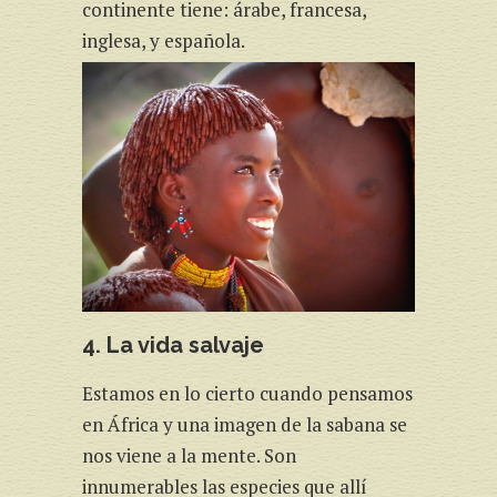
continente tiene: árabe, francesa,
inglesa, y española.
4. La vida salvaje
Estamos en lo cierto cuando pensamos
en África y una imagen de la sabana se
nos viene a la mente. Son
innumerables las especies que allí