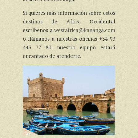
Si quieres más información sobre estos
destinos de África Occidental
escríbenos a
westafrica@kananga.com
o llámanos a nuestras oficinas +34 93
443 77 80, nuestro equipo estará
encantado de atenderte.