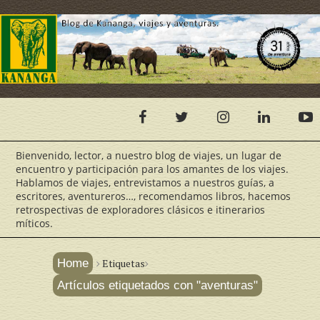
Bienvenido, lector, a nuestro blog de viajes, un lugar de
encuentro y participación para los amantes de los viajes.
Hablamos de viajes, entrevistamos a nuestros guías, a
escritores, aventureros…, recomendamos libros, hacemos
retrospectivas de exploradores clásicos e itinerarios
míticos.
Home
Etiquetas
Artículos etiquetados con "aventuras"