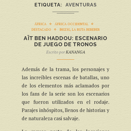
ETIQUETA
AVENTURAS
ÁFRICA
ÁFRICA OCCIDENTAL
DESTACADO
IMIZIG, LA RUTA BEREBER
AÏT BEN HADDOU: ESCENARIO
DE JUEGO DE TRONOS
Escrito por
KANANGA
Además de la trama, los personajes y
las increíbles escenas de batallas, uno
de los elementos más aclamados por
los fans de la serie son los escenarios
que fueron utilizados en el rodaje.
Parajes inhóspitos, llenos de historias y
de naturaleza casi salvaje.