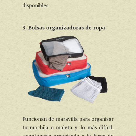
disponibles.
3. Bolsas organizadoras de ropa
Funcionan de maravilla para organizar
tu mochila o maleta y, lo más difícil,
¡mantenerla organizada a lo largo de