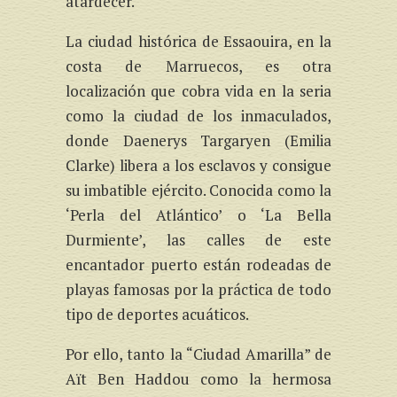
atardecer.
La ciudad histórica de Essaouira, en la
costa de Marruecos, es otra
localización que cobra vida en la seria
como la ciudad de los inmaculados,
donde Daenerys Targaryen (Emilia
Clarke) libera a los esclavos y consigue
su imbatible ejército. Conocida como la
‘Perla del Atlántico’ o ‘La Bella
Durmiente’, las calles de este
encantador puerto están rodeadas de
playas famosas por la práctica de todo
tipo de deportes acuáticos.
Por ello, tanto la “Ciudad Amarilla” de
Aït Ben Haddou como la hermosa