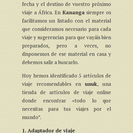
fecha y el destino de vuestro próximo
viaje a África. En
Kananga
siempre os
facilitamos un listado con el material
que consideramos necesario para cada
viaje y sugerencias para que vayáis bien
preparados, pero a veces, no
disponemos de ese material en casa y
debemos salir a buscarlo.
Hoy hemos identificado 5 artículos de
viaje recomendables en
unuk
, una
tienda de artículos de viaje online
donde encontrar «todo lo que
necesitas para tus viajes por el
mundo”.
1. Adaptador de viaje