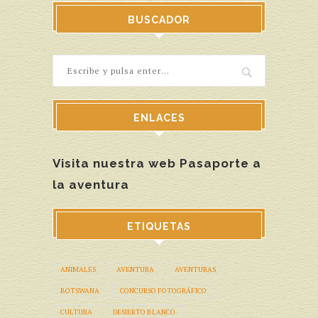
BUSCADOR
ENLACES
Visita nuestra web Pasaporte a
la aventura
ETIQUETAS
ANIMALES
AVENTURA
AVENTURAS
BOTSWANA
CONCURSO FOTOGRÁFICO
CULTURA
DESIERTO BLANCO