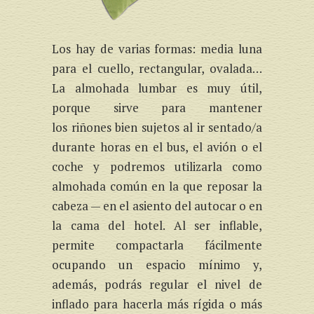
Los hay de varias formas: media luna
para el cuello, rectangular, ovalada…
La almohada lumbar es muy útil,
porque sirve para mantener
los riñones bien sujetos al ir sentado/a
durante horas en el bus, el avión o el
coche y podremos utilizarla como
almohada común en la que reposar la
cabeza — en el asiento del autocar o en
la cama del hotel. Al ser inflable,
permite compactarla fácilmente
ocupando un espacio mínimo y,
además, podrás regular el nivel de
inflado para hacerla más rígida o más