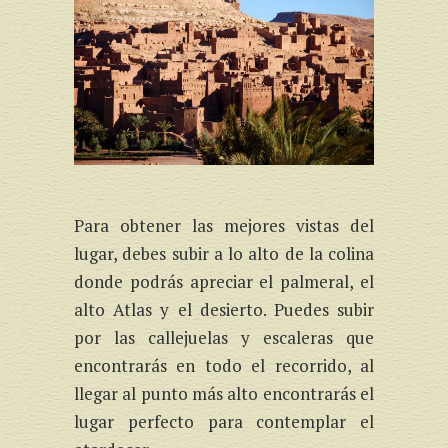
Para obtener las mejores vistas del
lugar, debes subir a lo alto de la colina
donde podrás apreciar el palmeral, el
alto Atlas y el desierto. Puedes subir
por las callejuelas y escaleras que
encontrarás en todo el recorrido, al
llegar al punto más alto encontrarás el
lugar perfecto para contemplar el