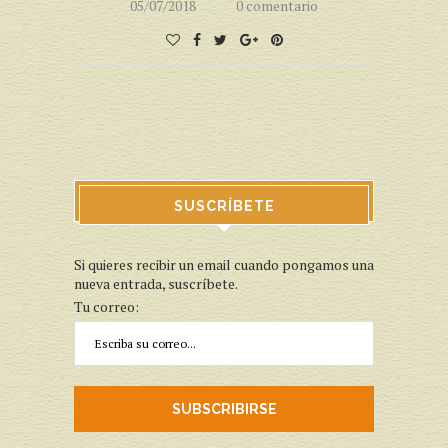
05/07/2018
0 comentario
SUSCRÍBETE
Si quieres recibir un email cuando pongamos una
nueva entrada, suscríbete.
Tu correo: