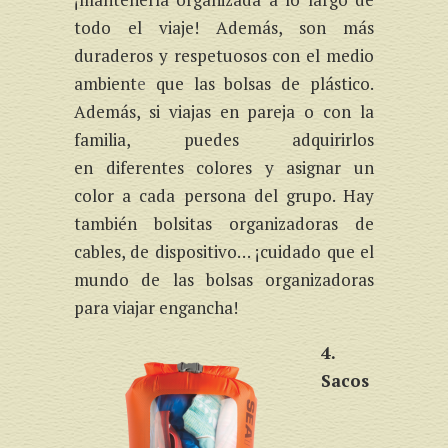
todo el viaje! Además, son más
duraderos y respetuosos con el medio
ambient
e
que las bolsas de plástico.
Además, si viajas en pareja o con la
familia, puedes adquirirlos
en diferentes colores y asignar un
color a cada persona del grupo. Hay
también bolsitas organizadoras de
cables, de dispositivo… ¡cuidado que el
mundo de las bolsas organizadoras
para viajar engancha!
4.
Sacos