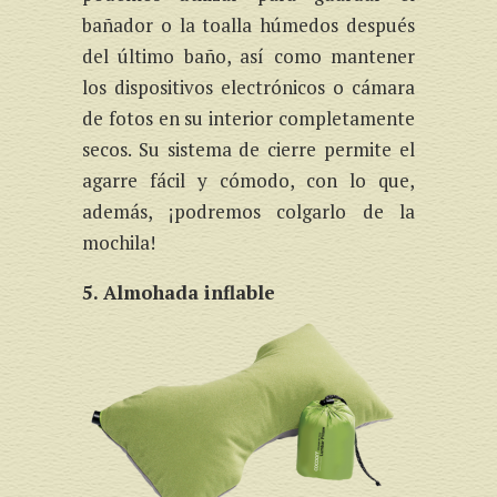
bañador o la toalla húmedos después
del último baño, así como mantener
los dispositivos electrónicos o cámara
de fotos en su interior completamente
secos. Su sistema de cierre permite el
agarre fácil y cómodo, con lo que,
además, ¡podremos colgarlo de la
mochila!
5. Almohada inflable