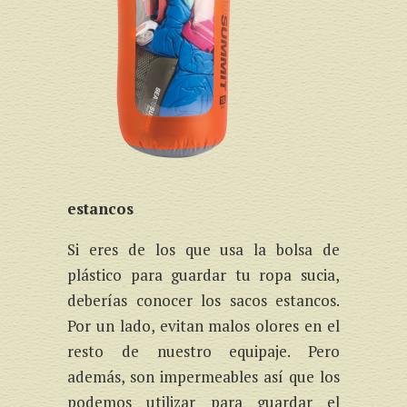
estancos
Si eres de los que usa la bolsa de
plástico para guardar tu ropa sucia,
deberías conocer los sacos estancos.
Por un lado, evitan malos olores en el
resto de nuestro equipaje. Pero
además, son impermeables así que los
podemos utilizar para guardar el