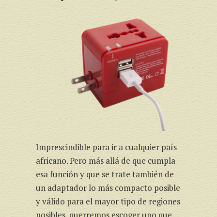
Imprescindible para ir a cualquier país
africano. Pero más allá de que cumpla
esa función y que se trate también de
un adaptador lo más compacto posible
y válido para el mayor tipo de regiones
posibles, querremos escoger uno que