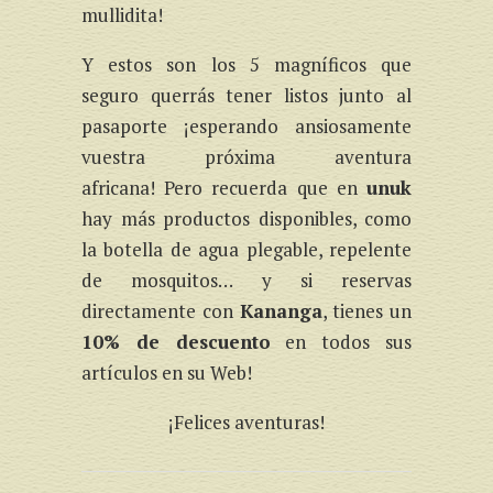
mullidita!
Y estos son los 5 magníficos que
seguro querrás tener listos junto al
pasaporte ¡esperando ansiosamente
vuestra próxima aventura
africana! Pero recuerda que en
unuk
hay más productos disponibles, como
la botella de agua plegable, repelente
de mosquitos… y si reservas
directamente con
Kananga
, tienes un
10% de descuento
en todos sus
artículos en su Web!
¡Felices aventuras!