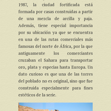
1987, la ciudad fortificada está
formada por casas construidas a partir
de una mezcla de arcilla y paja.
Además, tiene especial importancia
por su ubicación ya que se encuentra
en una de las rutas comerciales más
famosas del norte de África, por la que
antiguamente los comerciantes
cruzaban el Sahara para transportar
oro, plata y especias hasta Europa. Un
dato curioso es que una de las torres
del poblado no es original, sino que fue
construida especialmente para fines
estéticos de la serie.