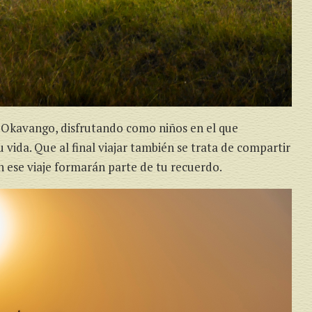
l Okavango, disfrutando como niños en el que
 vida. Que al final viajar también se trata de compartir
ese viaje formarán parte de tu recuerdo.