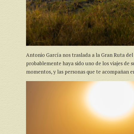
Antonio García nos traslada a la Gran Ruta de
probablemente haya sido uno de los viajes de su
momentos, y las personas que te acompañan en 