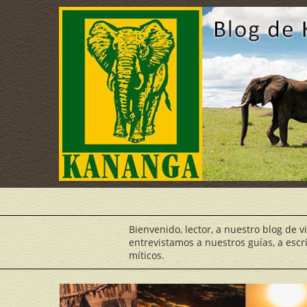
Bienvenido, lector, a nuestro blog de v
entrevistamos a nuestros guías, a escr
míticos.