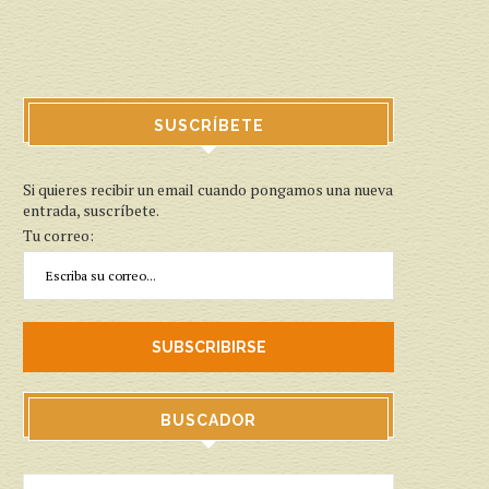
SUSCRÍBETE
Si quieres recibir un email cuando pongamos una nueva
entrada, suscríbete.
Tu correo:
BUSCADOR