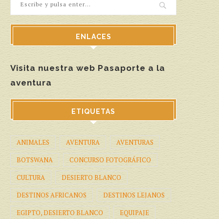
ENLACES
Visita nuestra web Pasaporte a la
aventura
ETIQUETAS
ANIMALES
AVENTURA
AVENTURAS
BOTSWANA
CONCURSO FOTOGRÁFICO
CULTURA
DESIERTO BLANCO
DESTINOS AFRICANOS
DESTINOS LEJANOS
EGIPTO, DESIERTO BLANCO
EQUIPAJE