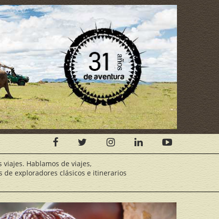
s viajes. Hablamos de viajes,
 de exploradores clásicos e itinerarios