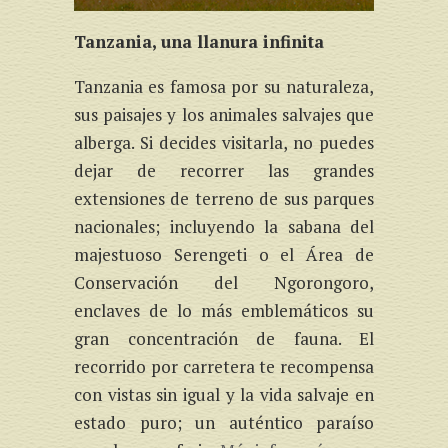
Tanzania, una llanura infinita
Tanzania es famosa por su naturaleza,
sus paisajes y los animales salvajes que
alberga. Si decides visitarla, no puedes
dejar de recorrer las grandes
extensiones de terreno de sus parques
nacionales; incluyendo la sabana del
majestuoso Serengeti o el Área de
Conservación del Ngorongoro,
enclaves de lo más emblemáticos su
gran concentración de fauna. El
recorrido por carretera te recompensa
con vistas sin igual y la vida salvaje en
estado puro; un auténtico paraíso