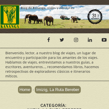
Bienvenido, lector, a nuestro blog de viajes, un lugar de
encuentro y participación para los amantes de los viajes.
Hablamos de viajes, entrevistamos a nuestros guías, a
escritores, aventureros…, recomendamos libros, hacemos
retrospectivas de exploradores clásicos e itinerarios
míticos.
Home
Imizig, La Ruta Bereber
CATEGORÍA