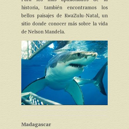
historia, también encontramos los
bellos paisajes de KwaZulu-Natal, un
sitio donde conocer más sobre la vida
de Nelson Mandela.
Madagascar