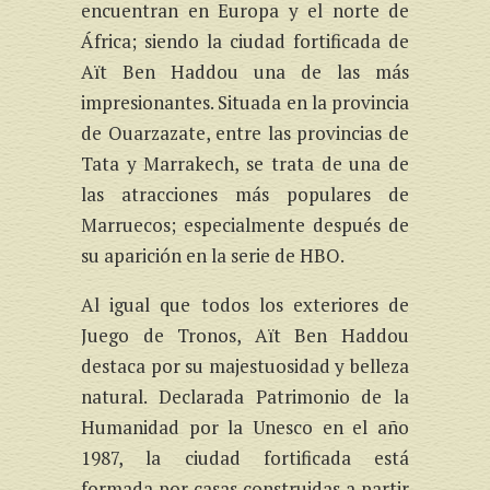
encuentran en Europa y el norte de
África; siendo la ciudad fortificada de
Aït Ben Haddou una de las más
impresionantes. Situada en la provincia
de Ouarzazate, entre las provincias de
Tata y Marrakech, se trata de una de
las atracciones más populares de
Marruecos; especialmente después de
su aparición en la serie de HBO.
Al igual que todos los exteriores de
Juego de Tronos, Aït Ben Haddou
destaca por su majestuosidad y belleza
natural. Declarada Patrimonio de la
Humanidad por la Unesco en el año
1987, la ciudad fortificada está
formada por casas construidas a partir