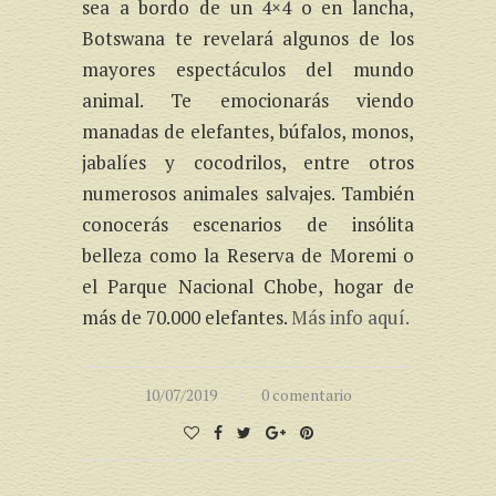
sea a bordo de un 4×4 o en lancha,
Botswana te revelará algunos de los
mayores espectáculos del mundo
animal. Te emocionarás viendo
manadas de elefantes, búfalos, monos,
jabalíes y cocodrilos, entre otros
numerosos animales salvajes. También
conocerás escenarios de insólita
belleza como la Reserva de Moremi o
el Parque Nacional Chobe, hogar de
más de 70.000 elefantes.
Más info aquí.
10/07/2019
0 comentario