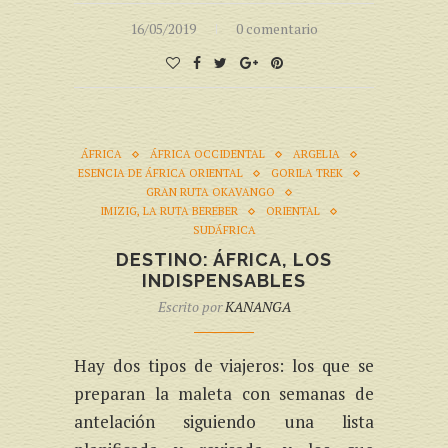
16/05/2019
0 comentario
ÁFRICA
ÁFRICA OCCIDENTAL
ARGELIA
ESENCIA DE ÁFRICA ORIENTAL
GORILA TREK
GRAN RUTA OKAVANGO
IMIZIG, LA RUTA BEREBER
ORIENTAL
SUDÁFRICA
DESTINO: ÁFRICA, LOS
INDISPENSABLES
Escrito por
KANANGA
Hay dos tipos de viajeros: los que se
preparan la maleta con semanas de
antelación siguiendo una lista