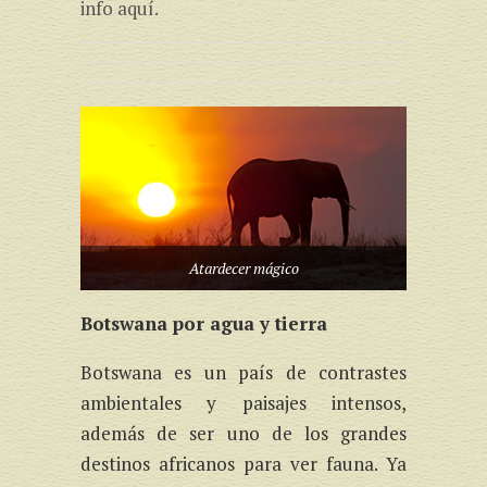
info aquí.
Atardecer mágico
Botswana por agua y tierra
Botswana es un país de contrastes
ambientales y paisajes intensos,
además de ser uno de los grandes
destinos africanos para ver fauna. Ya