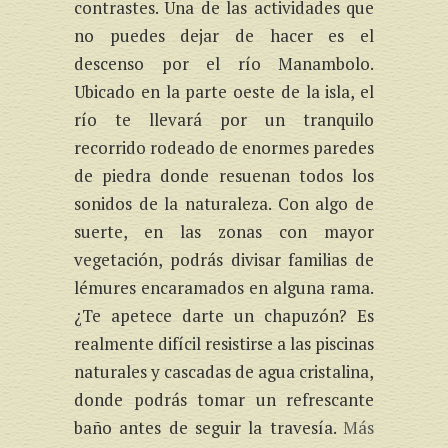
contrastes. Una de las actividades que
no puedes dejar de hacer es el
descenso por el río Manambolo.
Ubicado en la parte oeste de la isla, el
río te llevará por un tranquilo
recorrido rodeado de enormes paredes
de piedra donde resuenan todos los
sonidos de la naturaleza. Con algo de
suerte, en las zonas con mayor
vegetación, podrás divisar familias de
lémures encaramados en alguna rama.
¿Te apetece darte un chapuzón? Es
realmente difícil resistirse a las piscinas
naturales y cascadas de agua cristalina,
donde podrás tomar un refrescante
baño antes de seguir la travesía.
Más