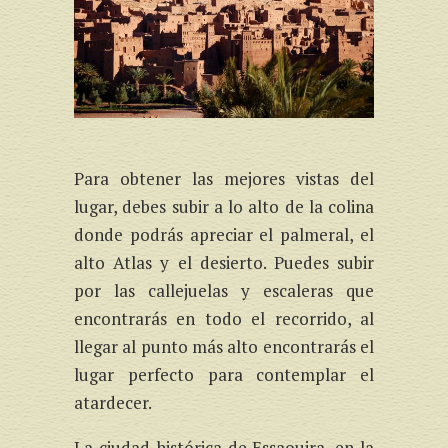
Para obtener las mejores vistas del
lugar, debes subir a lo alto de la colina
donde podrás apreciar el palmeral, el
alto Atlas y el desierto. Puedes subir
por las callejuelas y escaleras que
encontrarás en todo el recorrido, al
llegar al punto más alto encontrarás el
lugar perfecto para contemplar el
atardecer.
La ciudad histórica de Essaouira, en la