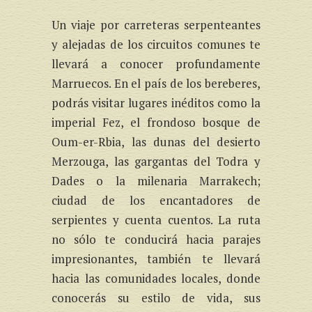
Un viaje por carreteras serpenteantes
y alejadas de los circuitos comunes te
llevará a conocer profundamente
Marruecos. En el país de los bereberes,
podrás visitar lugares inéditos como la
imperial Fez, el frondoso bosque de
Oum-er-Rbia, las dunas del desierto
Merzouga, las gargantas del Todra y
Dades o la milenaria Marrakech;
ciudad de los encantadores de
serpientes y cuenta cuentos. La ruta
no sólo te conducirá hacia parajes
impresionantes, también te llevará
hacia las comunidades locales, donde
conocerás su estilo de vida, sus