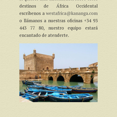
destinos de África Occidental
escríbenos a
westafrica@kananga.com
o llámanos a nuestras oficinas +34 93
443 77 80, nuestro equipo estará
encantado de atenderte.