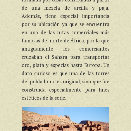
de una mezcla de arcilla y paja.
Además, tiene especial importancia
por su ubicación ya que se encuentra
en una de las rutas comerciales más
famosas del norte de África, por la que
antiguamente los comerciantes
cruzaban el Sahara para transportar
oro, plata y especias hasta Europa. Un
dato curioso es que una de las torres
del poblado no es original, sino que fue
construida especialmente para fines
estéticos de la serie.