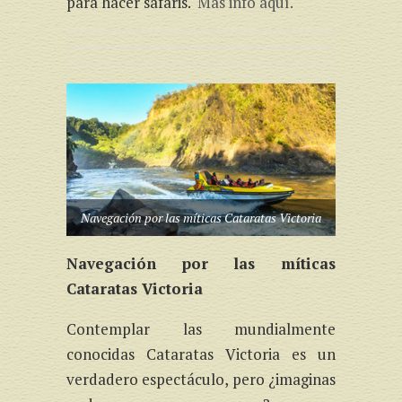
para hacer safaris.
Más info aquí.
Navegación por las míticas Cataratas Victoria
Navegación por las míticas
Cataratas Victoria
Contemplar las mundialmente
conocidas Cataratas Victoria es un
verdadero espectáculo, pero ¿imaginas