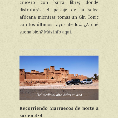
crucero con barra libre; donde
disfrutarás el paisaje de la selva
africana mientras tomas un Gin Tonic
con los últimos rayos de luz. ¿A qué
suena bien?
Más info aquí.
Del medio al alto Atlas en 4×4
Recorriendo Marruecos de norte a
sur en 4×4