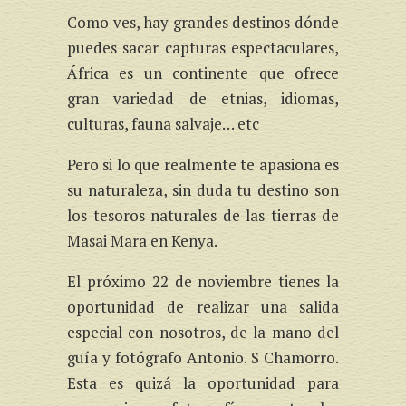
Como ves, hay grandes destinos dónde
puedes sacar capturas espectaculares,
África es un continente que ofrece
gran variedad de etnias, idiomas,
culturas, fauna salvaje… etc
Pero si lo que realmente te apasiona es
su naturaleza, sin duda tu destino son
los tesoros naturales de las tierras de
Masai Mara en Kenya.
El próximo 22 de noviembre tienes la
oportunidad de realizar una salida
especial con nosotros, de la mano del
guía y fotógrafo Antonio. S Chamorro.
Esta es quizá la oportunidad para