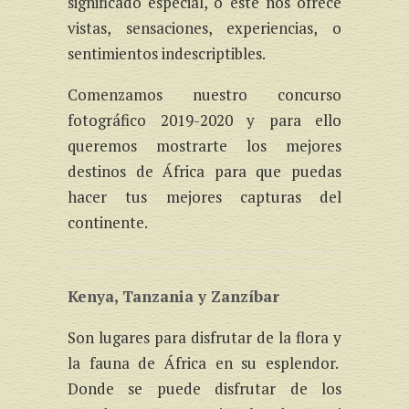
significado especial, o este nos ofrece
vistas, sensaciones, experiencias, o
sentimientos indescriptibles.
Comenzamos nuestro concurso
fotográfico 2019-2020 y para ello
queremos mostrarte los mejores
destinos de África para que puedas
hacer tus mejores capturas del
continente.
Kenya, Tanzania y Zanzíbar
Son lugares para disfrutar de la flora y
la fauna de África en su esplendor.
Donde se puede disfrutar de los