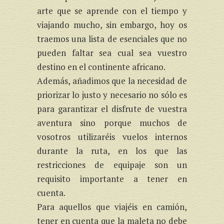
arte que se aprende con el tiempo y
viajando mucho, sin embargo, hoy os
traemos una lista de esenciales que no
pueden faltar sea cual sea vuestro
destino en el continente africano.
Además, añadimos que la necesidad de
priorizar lo justo y necesario no sólo es
para garantizar el disfrute de vuestra
aventura sino porque muchos de
vosotros utilizaréis vuelos internos
durante la ruta, en los que las
restricciones de equipaje son un
requisito importante a tener en
cuenta.
Para aquellos que viajéis en camión,
tener en cuenta que la maleta no debe