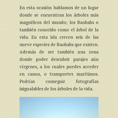
En esta ocasión hablamos de un lugar
donde se encuentran los árboles más
magníficos del mundo; los Baobabs o
también conocido como el árbol de la
vida. En esta isla crecen seis de las
nueve especies de Baobabs que existen.
Además de ser también una zona
donde poder descubrir parajes aún
vírgenes, a los cuales puedes acceder
en canoa, o transportes marítimos.
Podrías conseguir fotografías
inigualables de los árboles de la vida.