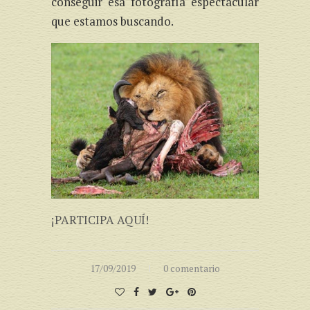
conseguir esa fotografía espectacular
que estamos buscando.
¡PARTICIPA AQUÍ!
17/09/2019
0 comentario