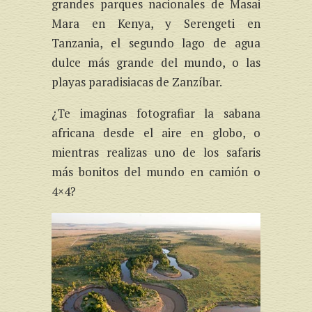
grandes parques nacionales de Masai
Mara en Kenya, y Serengeti en
Tanzania, el segundo lago de agua
dulce más grande del mundo, o las
playas paradisiacas de Zanzíbar.
¿Te imaginas fotografiar la sabana
africana desde el aire en globo, o
mientras realizas uno de los safaris
más bonitos del mundo en camión o
4×4?