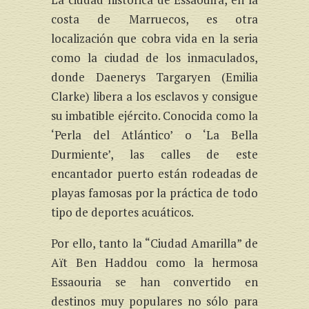
costa de Marruecos, es otra
localización que cobra vida en la seria
como la ciudad de los inmaculados,
donde Daenerys Targaryen (Emilia
Clarke) libera a los esclavos y consigue
su imbatible ejército. Conocida como la
‘Perla del Atlántico’ o ‘La Bella
Durmiente’, las calles de este
encantador puerto están rodeadas de
playas famosas por la práctica de todo
tipo de deportes acuáticos.
Por ello, tanto la “Ciudad Amarilla” de
Aït Ben Haddou como la hermosa
Essaouria se han convertido en
destinos muy populares no sólo para