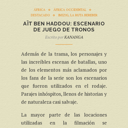
ÁFRICA
ÁFRICA OCCIDENTAL
DESTACADO
IMIZIG, LA RUTA BEREBER
AÏT BEN HADDOU: ESCENARIO
DE JUEGO DE TRONOS
Escrito por
KANANGA
Además de la trama, los personajes y
las increíbles escenas de batallas, uno
de los elementos más aclamados por
los fans de la serie son los escenarios
que fueron utilizados en el rodaje.
Parajes inhóspitos, llenos de historias y
de naturaleza casi salvaje.
La mayor parte de las locaciones
utilizadas en la filmación se