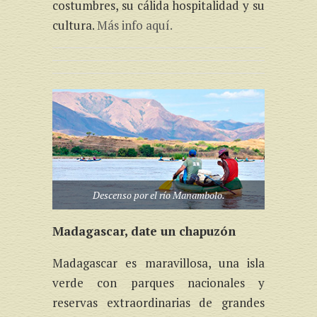
costumbres, su cálida hospitalidad y su
cultura.
Más info aquí.
Descenso por el río Manambolo.
Madagascar, date un chapuzón
Madagascar es maravillosa, una isla
verde con parques nacionales y
reservas extraordinarias de grandes