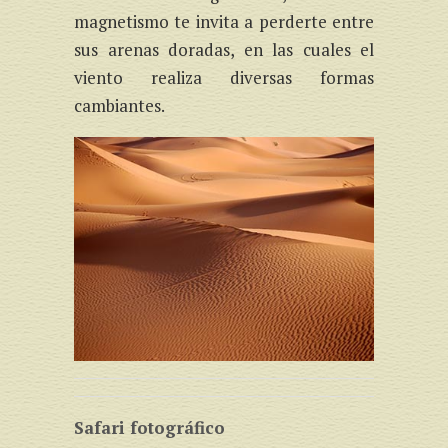
magnetismo te invita a perderte entre
sus arenas doradas, en las cuales el
viento realiza diversas formas
cambiantes.
Safari fotográfico